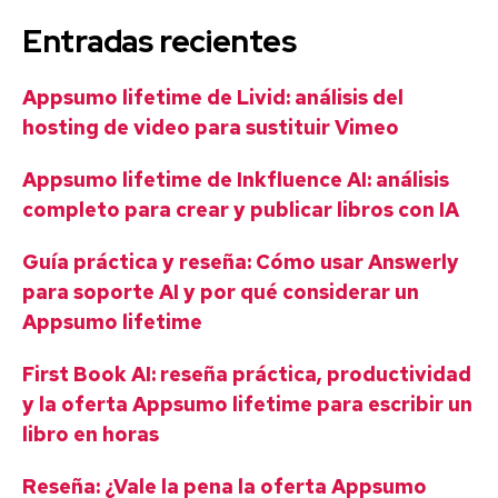
Entradas recientes
Appsumo lifetime de Livid: análisis del
hosting de video para sustituir Vimeo
Appsumo lifetime de Inkfluence AI: análisis
completo para crear y publicar libros con IA
Guía práctica y reseña: Cómo usar Answerly
para soporte AI y por qué considerar un
Appsumo lifetime
First Book AI: reseña práctica, productividad
y la oferta Appsumo lifetime para escribir un
libro en horas
Reseña: ¿Vale la pena la oferta Appsumo