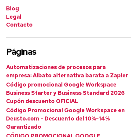
Blog
Legal
Contacto
Páginas
Automatizaciones de procesos para
empresa: Albato alternativa barata a Zapier
Código promocional Google Workspace
Business Starter y Business Standard 2026
Cupón descuento OFICIAL
Código Promocional Google Workspace en
Deusto.com – Descuento del 10%-14%
Garantizado
CÓDIGO PROMOCIONAL GOOGLE