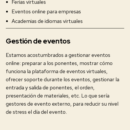
Ferias virtuales
Eventos online para empresas
Academias de idiomas virtuales
Gestión de eventos
Estamos acostumbrados a gestionar eventos
online: preparar a los ponentes, mostrar cómo
funciona la plataforma de eventos virtuales,
ofrecer soporte durante los eventos, gestionar la
entrada y salida de ponentes, el orden,
presentación de materiales, etc. Lo que sería
gestores de evento externo, para reducir su nivel
de stress el día del evento.