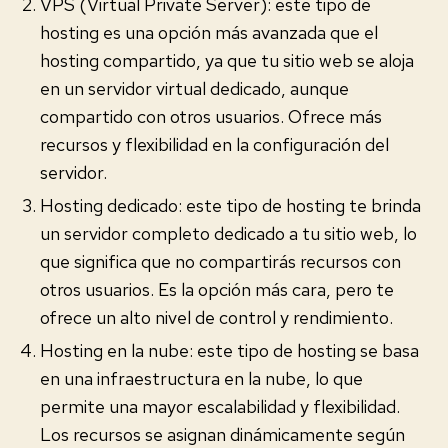
VPS (Virtual Private Server): este tipo de
hosting es una opción más avanzada que el
hosting compartido, ya que tu sitio web se aloja
en un servidor virtual dedicado, aunque
compartido con otros usuarios. Ofrece más
recursos y flexibilidad en la configuración del
servidor.
Hosting dedicado: este tipo de hosting te brinda
un servidor completo dedicado a tu sitio web, lo
que significa que no compartirás recursos con
otros usuarios. Es la opción más cara, pero te
ofrece un alto nivel de control y rendimiento.
Hosting en la nube: este tipo de hosting se basa
en una infraestructura en la nube, lo que
permite una mayor escalabilidad y flexibilidad.
Los recursos se asignan dinámicamente según