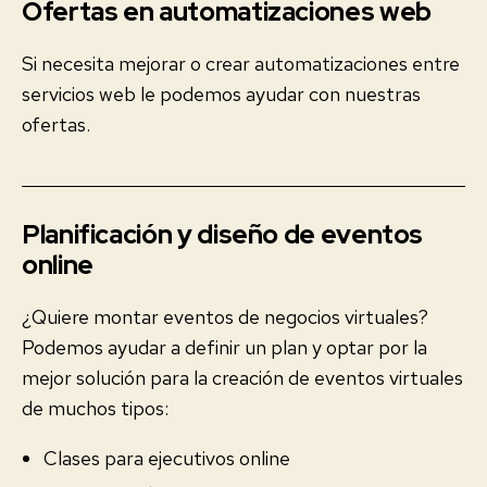
Ofertas en automatizaciones web
Si necesita mejorar o crear automatizaciones entre
servicios web le podemos ayudar con nuestras
ofertas.
Planificación y diseño de eventos
online
¿Quiere montar eventos de negocios virtuales?
Podemos ayudar a definir un plan y optar por la
mejor solución para la creación de eventos virtuales
de muchos tipos:
Clases para ejecutivos online