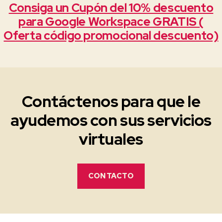
Consiga un Cupón del 10% descuento
para Google Workspace GRATIS (
Oferta código promocional descuento)
Contáctenos para que le
ayudemos con sus servicios
virtuales
CONTACTO