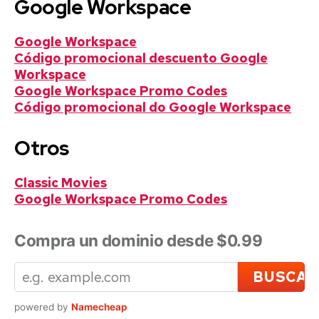
Google Workspace
Google Workspace
Código promocional descuento Google
Workspace
Google Workspace Promo Codes
Código promocional do Google Workspace
Otros
Classic Movies
Google Workspace Promo Codes
Compra un dominio desde $0.99
powered by
Namecheap