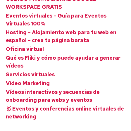
WORKSPACE GRATIS
Eventos virtuales – Guía para Eventos
Virtuales 100%
Hosting – Alojamiento web para tu web en
español – crea tu página barata
Oficina virtual
Qué es Fliki y cómo puede ayudar a generar
vídeos
Servicios virtuales
Video Marketing
Vídeos interactivos y secuencias de
onboarding para webs y eventos
🥇 Eventos y conferencias online virtuales de
networking