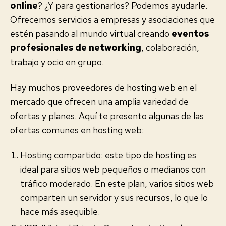
online
? ¿Y para gestionarlos? Podemos ayudarle.
Ofrecemos servicios a empresas y asociaciones que
estén pasando al mundo virtual creando
eventos
profesionales de networking
, colaboración,
trabajo y ocio en grupo.
Hay muchos proveedores de hosting web en el
mercado que ofrecen una amplia variedad de
ofertas y planes. Aquí te presento algunas de las
ofertas comunes en hosting web:
Hosting compartido: este tipo de hosting es
ideal para sitios web pequeños o medianos con
tráfico moderado. En este plan, varios sitios web
comparten un servidor y sus recursos, lo que lo
hace más asequible.