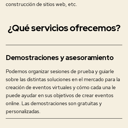
construcción de sitios web, etc.
¿Qué servicios ofrecemos?
Demostraciones y asesoramiento
Podemos organizar sesiones de prueba y guiarle
sobre las distintas soluciones en el mercado para la
creación de eventos virtuales y cómo cada una le
puede ayudar en sus objetivos de crear eventos
online. Las demostraciones son gratuitas y
personalizadas.