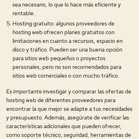
sea necesario, lo que lo hace más eficiente y
rentable.
Hosting gratuito: algunos proveedores de
hosting web ofrecen planes gratuitos con
limitaciones en cuanto a recursos, espacio en
disco y tráfico. Pueden ser una buena opción
para sitios web pequeños o proyectos
personales, pero no son recomendados para
sitios web comerciales o con mucho tráfico.
Es importante investigar y comparar las ofertas de
hosting web de diferentes proveedores para
encontrar la que mejor se adapte a tus necesidades
y presupuesto. Además, asegúrate de verificar las
características adicionales que pueden ofrecer,
como soporte técnico, seguridad, herramientas de