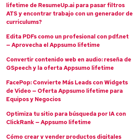
lifetime de ResumeUp.ai para pasar filtros
ATS y encontrar trabajo con un generador de
curriculums?
Edita PDFs como un profesional con pdf.net
— Aprovecha el Appsumo lifetime
Convertir contenido web en audio: reseña de
GSpeech y la oferta Appsumo lifetime
FacePop: Convierte Más Leads con Widgets
de Video — Oferta Appsumo lifetime para
Equipos y Negocios
Optimiza tu sitio para búsqueda por IA con
ClickRank — Appsumo lifetime
Cómo crear y vender productos digitales