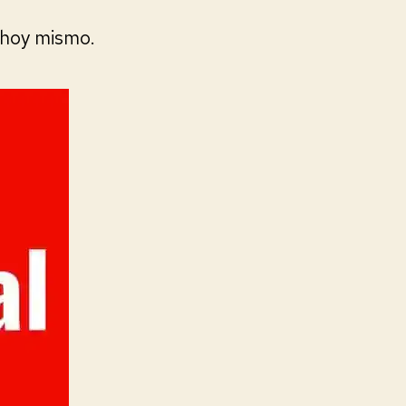
hoy mismo.