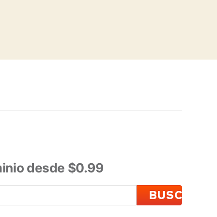
inio desde $0.99