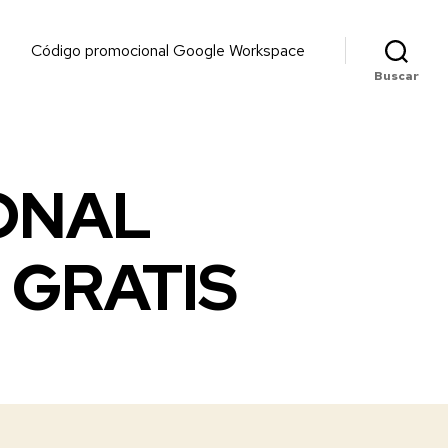
Código promocional Google Workspace
Buscar
ONAL
GRATIS