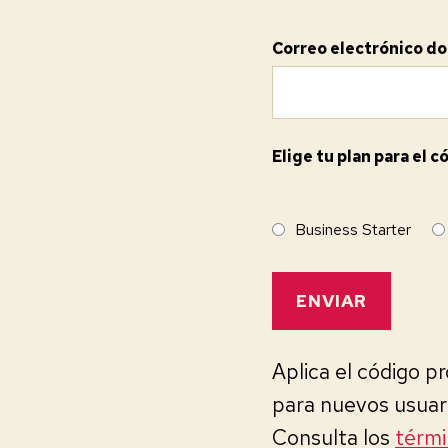
Correo electrónico do
Elige tu plan para el
Business Starter
Aplica el código p
para nuevos usuar
Consulta los
térmi