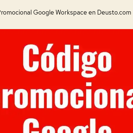
Promocional Google Workspace en Deusto.com 