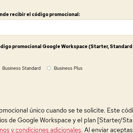
nde recibir el código promocional:
 código promocional Google Workspace (Starter, Standard 
Business Standard
Business Plus
romocional único cuando se te solicite. Este códi
ios de Google Workspace y el plan [Starter/Sta
nos y condiciones adicionales
. Al enviar acepta