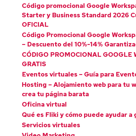
Código promocional Google Worksp
Starter y Business Standard 2026 
OFICIAL
Código Promocional Google Worksp
– Descuento del 10%-14% Garantiz
CÓDIGO PROMOCIONAL GOOGLE
GRATIS
Eventos virtuales – Guía para Event
Hosting – Alojamiento web para tu w
crea tu página barata
Oficina virtual
Qué es Fliki y cómo puede ayudar a 
Servicios virtuales
Video Marketing