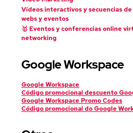
Vídeos interactivos y secuencias d
webs y eventos
🥇 Eventos y conferencias online vir
networking
Google Workspace
Google Workspace
Código promocional descuento Goo
Google Workspace Promo Codes
Código promocional do Google Wor