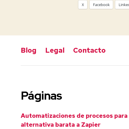
X
Facebook
Linke
Blog
Legal
Contacto
Páginas
Automatizaciones de procesos para
alternativa barata a Zapier