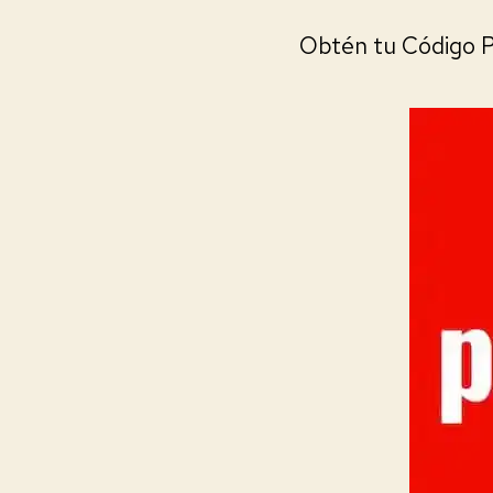
Obtén tu Código 