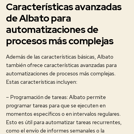
Características avanzadas
de Albato para
automatizaciones de
procesos más complejas
Además de las características básicas, Albato
también ofrece características avanzadas para
automatizaciones de procesos más complejas.
Estas características incluyen:
– Programación de tareas: Albato permite
programar tareas para que se ejecuten en
momentos específicos o en intervalos regulares.
Esto es útil para automatizar tareas recurrentes,
como el envío de informes semanales o la