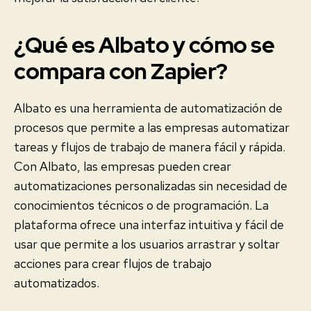
¿Qué es Albato y cómo se
compara con Zapier?
Albato es una herramienta de automatización de
procesos que permite a las empresas automatizar
tareas y flujos de trabajo de manera fácil y rápida.
Con Albato, las empresas pueden crear
automatizaciones personalizadas sin necesidad de
conocimientos técnicos o de programación. La
plataforma ofrece una interfaz intuitiva y fácil de
usar que permite a los usuarios arrastrar y soltar
acciones para crear flujos de trabajo
automatizados.