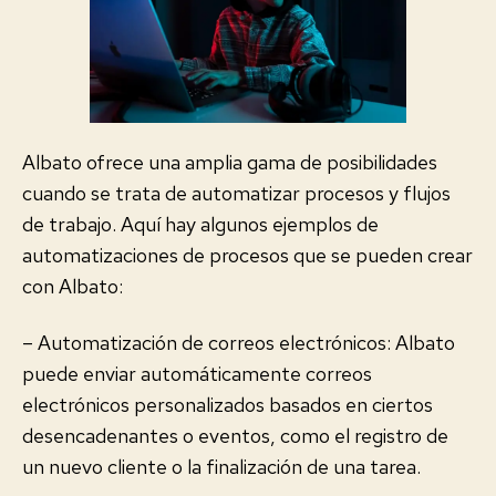
Albato ofrece una amplia gama de posibilidades
cuando se trata de automatizar procesos y flujos
de trabajo. Aquí hay algunos ejemplos de
automatizaciones de procesos que se pueden crear
con Albato:
– Automatización de correos electrónicos: Albato
puede enviar automáticamente correos
electrónicos personalizados basados en ciertos
desencadenantes o eventos, como el registro de
un nuevo cliente o la finalización de una tarea.