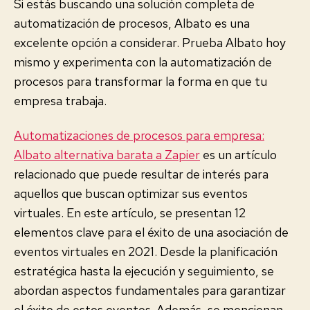
Si estás buscando una solución completa de
automatización de procesos, Albato es una
excelente opción a considerar. Prueba Albato hoy
mismo y experimenta con la automatización de
procesos para transformar la forma en que tu
empresa trabaja.
Automatizaciones de procesos para empresa:
Albato alternativa barata a Zapier
es un artículo
relacionado que puede resultar de interés para
aquellos que buscan optimizar sus eventos
virtuales. En este artículo, se presentan 12
elementos clave para el éxito de una asociación de
eventos virtuales en 2021. Desde la planificación
estratégica hasta la ejecución y seguimiento, se
abordan aspectos fundamentales para garantizar
el éxito de estos eventos. Además, se mencionan