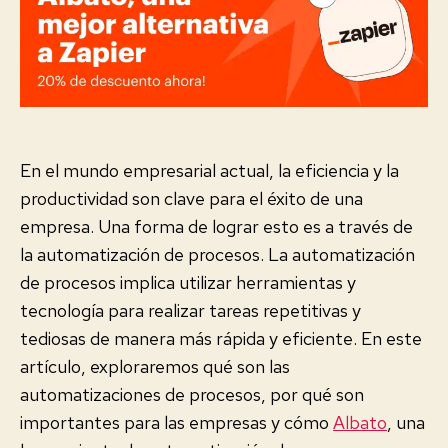
En el mundo empresarial actual, la eficiencia y la
productividad son clave para el éxito de una
empresa. Una forma de lograr esto es a través de
la automatización de procesos. La automatización
de procesos implica utilizar herramientas y
tecnología para realizar tareas repetitivas y
tediosas de manera más rápida y eficiente. En este
artículo, exploraremos qué son las
automatizaciones de procesos, por qué son
importantes para las empresas y cómo
Albato
, una