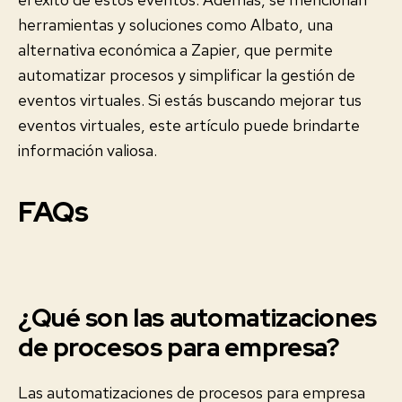
herramientas y soluciones como Albato, una
alternativa económica a Zapier, que permite
automatizar procesos y simplificar la gestión de
eventos virtuales. Si estás buscando mejorar tus
eventos virtuales, este artículo puede brindarte
información valiosa.
FAQs
¿Qué son las automatizaciones
de procesos para empresa?
Las automatizaciones de procesos para empresa