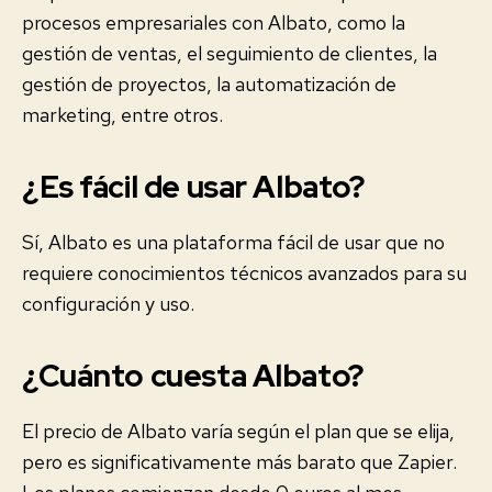
procesos empresariales con Albato, como la
gestión de ventas, el seguimiento de clientes, la
gestión de proyectos, la automatización de
marketing, entre otros.
¿Es fácil de usar Albato?
Sí, Albato es una plataforma fácil de usar que no
requiere conocimientos técnicos avanzados para su
configuración y uso.
¿Cuánto cuesta Albato?
El precio de Albato varía según el plan que se elija,
pero es significativamente más barato que Zapier.