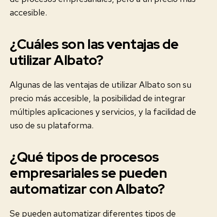
accesible.
¿Cuáles son las ventajas de
utilizar Albato?
Algunas de las ventajas de utilizar Albato son su
precio más accesible, la posibilidad de integrar
múltiples aplicaciones y servicios, y la facilidad de
uso de su plataforma.
¿Qué tipos de procesos
empresariales se pueden
automatizar con Albato?
Se pueden automatizar diferentes tipos de