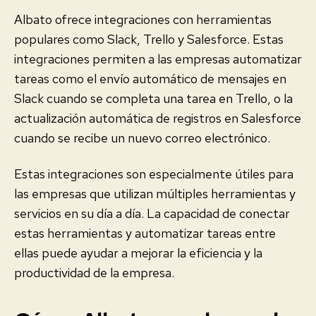
Albato ofrece integraciones con herramientas
populares como Slack, Trello y Salesforce. Estas
integraciones permiten a las empresas automatizar
tareas como el envío automático de mensajes en
Slack cuando se completa una tarea en Trello, o la
actualización automática de registros en Salesforce
cuando se recibe un nuevo correo electrónico.
Estas integraciones son especialmente útiles para
las empresas que utilizan múltiples herramientas y
servicios en su día a día. La capacidad de conectar
estas herramientas y automatizar tareas entre
ellas puede ayudar a mejorar la eficiencia y la
productividad de la empresa.