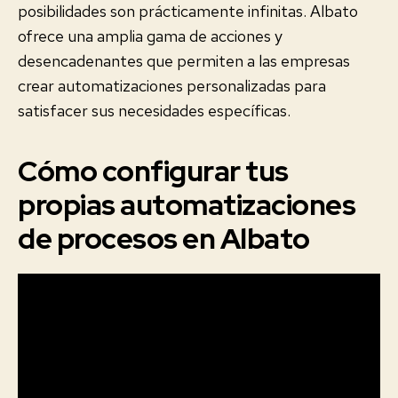
posibilidades son prácticamente infinitas. Albato
ofrece una amplia gama de acciones y
desencadenantes que permiten a las empresas
crear automatizaciones personalizadas para
satisfacer sus necesidades específicas.
Cómo configurar tus
propias automatizaciones
de procesos en Albato