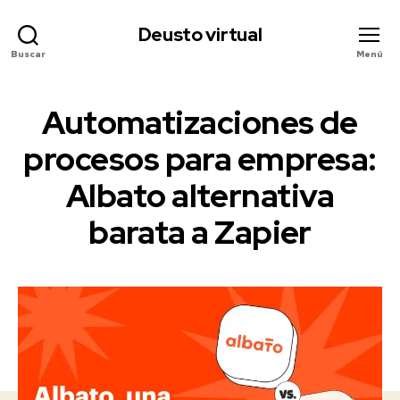
Deusto virtual
Buscar
Menú
Automatizaciones de
procesos para empresa:
Albato alternativa
barata a Zapier