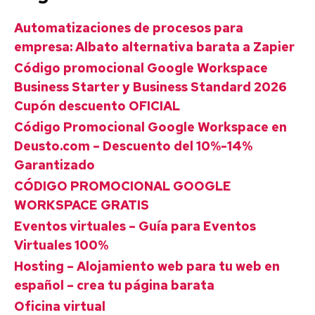
Automatizaciones de procesos para
empresa: Albato alternativa barata a Zapier
Código promocional Google Workspace
Business Starter y Business Standard 2026
Cupón descuento OFICIAL
Código Promocional Google Workspace en
Deusto.com – Descuento del 10%-14%
Garantizado
CÓDIGO PROMOCIONAL GOOGLE
WORKSPACE GRATIS
Eventos virtuales – Guía para Eventos
Virtuales 100%
Hosting – Alojamiento web para tu web en
español – crea tu página barata
Oficina virtual