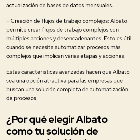
actualización de bases de datos mensuales.
– Creación de flujos de trabajo complejos: Albato
permite crear flujos de trabajo complejos con
múltiples acciones y desencadenantes. Esto es útil
cuando se necesita automatizar procesos más
complejos que implican varias etapas y acciones.
Estas características avanzadas hacen que Albato
sea una opción atractiva para las empresas que
buscan una solución completa de automatización
de procesos.
¿Por qué elegir Albato
como tu solución de