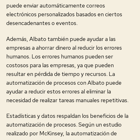
puede enviar automáticamente correos
electrónicos personalizados basados en ciertos
desencadenantes o eventos.
Además, Albato también puede ayudar a las
empresas a ahorrar dinero al reducir los errores
humanos. Los errores humanos pueden ser
costosos para las empresas, ya que pueden
resultar en pérdida de tiempo y recursos. La
automatización de procesos con Albato puede
ayudar a reducir estos errores al eliminar la
necesidad de realizar tareas manuales repetitivas.
Estadísticas y datos respaldan los beneficios de la
automatización de procesos. Según un estudio
realizado por McKinsey, la automatización de