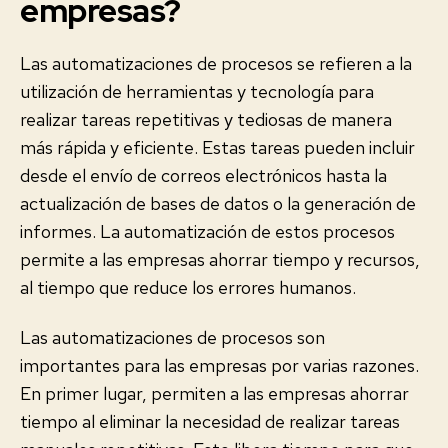
empresas?
Las automatizaciones de procesos se refieren a la
utilización de herramientas y tecnología para
realizar tareas repetitivas y tediosas de manera
más rápida y eficiente. Estas tareas pueden incluir
desde el envío de correos electrónicos hasta la
actualización de bases de datos o la generación de
informes. La automatización de estos procesos
permite a las empresas ahorrar tiempo y recursos,
al tiempo que reduce los errores humanos.
Las automatizaciones de procesos son
importantes para las empresas por varias razones.
En primer lugar, permiten a las empresas ahorrar
tiempo al eliminar la necesidad de realizar tareas