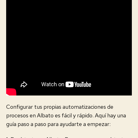
Configurar tus propias automatizaciones de
procesos en Albato es fácil y rápido. Aquí hay una
guía paso a paso para ayudarte a empezar: