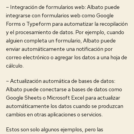
– Integración de formularios web: Albato puede
integrarse con formularios web como Google
Forms o Typeform para automatizar la recopilación
y el procesamiento de datos. Por ejemplo, cuando
alguien completa un formulario, Albato puede
enviar automáticamente una notificación por
correo electrónico o agregar los datos a una hoja de
cálculo.
– Actualización automática de bases de datos:
Albato puede conectarse a bases de datos como
Google Sheets o Microsoft Excel para actualizar
automáticamente los datos cuando se produzcan
cambios en otras aplicaciones o servicios.
Estos son solo algunos ejemplos, pero las