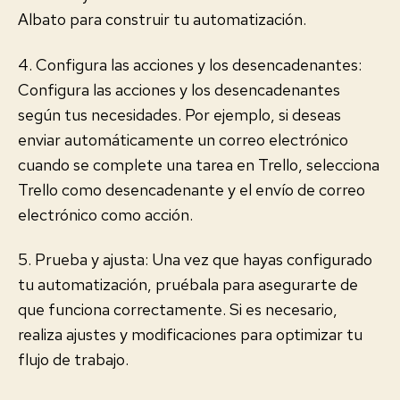
Albato para construir tu automatización.
4. Configura las acciones y los desencadenantes:
Configura las acciones y los desencadenantes
según tus necesidades. Por ejemplo, si deseas
enviar automáticamente un correo electrónico
cuando se complete una tarea en Trello, selecciona
Trello como desencadenante y el envío de correo
electrónico como acción.
5. Prueba y ajusta: Una vez que hayas configurado
tu automatización, pruébala para asegurarte de
que funciona correctamente. Si es necesario,
realiza ajustes y modificaciones para optimizar tu
flujo de trabajo.