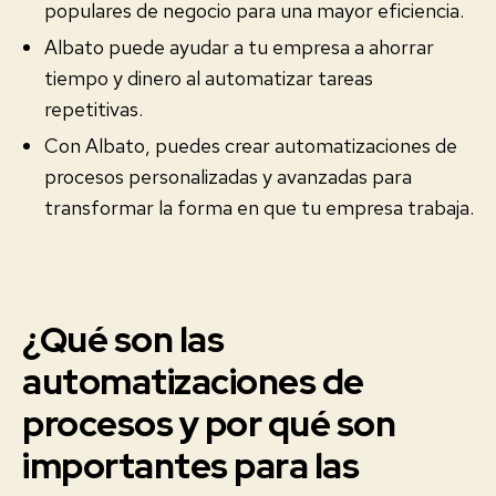
populares de negocio para una mayor eficiencia.
Albato puede ayudar a tu empresa a ahorrar
tiempo y dinero al automatizar tareas
repetitivas.
Con Albato, puedes crear automatizaciones de
procesos personalizadas y avanzadas para
transformar la forma en que tu empresa trabaja.
¿Qué son las
automatizaciones de
procesos y por qué son
importantes para las