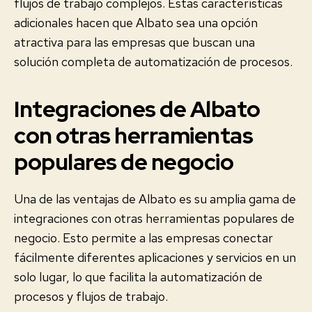
flujos de trabajo complejos. Estas características
adicionales hacen que Albato sea una opción
atractiva para las empresas que buscan una
solución completa de automatización de procesos.
Integraciones de Albato
con otras herramientas
populares de negocio
Una de las ventajas de Albato es su amplia gama de
integraciones con otras herramientas populares de
negocio. Esto permite a las empresas conectar
fácilmente diferentes aplicaciones y servicios en un
solo lugar, lo que facilita la automatización de
procesos y flujos de trabajo.