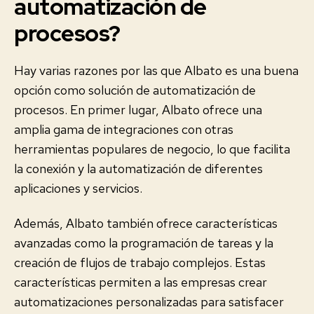
automatización de
procesos?
Hay varias razones por las que Albato es una buena
opción como solución de automatización de
procesos. En primer lugar, Albato ofrece una
amplia gama de integraciones con otras
herramientas populares de negocio, lo que facilita
la conexión y la automatización de diferentes
aplicaciones y servicios.
Además, Albato también ofrece características
avanzadas como la programación de tareas y la
creación de flujos de trabajo complejos. Estas
características permiten a las empresas crear
automatizaciones personalizadas para satisfacer