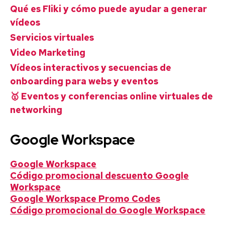
Qué es Fliki y cómo puede ayudar a generar
vídeos
Servicios virtuales
Video Marketing
Vídeos interactivos y secuencias de
onboarding para webs y eventos
🥇 Eventos y conferencias online virtuales de
networking
Google Workspace
Google Workspace
Código promocional descuento Google
Workspace
Google Workspace Promo Codes
Código promocional do Google Workspace