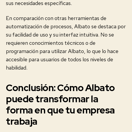
sus necesidades específicas.
En comparación con otras herramientas de
automatización de procesos, Albato se destaca por
su facilidad de uso y su interfaz intuitiva. No se
requieren conocimientos técnicos o de
programación para utilizar Albato, lo que lo hace
accesible para usuarios de todos los niveles de
habilidad.
Conclusión: Cómo Albato
puede transformar la
forma en que tu empresa
trabaja