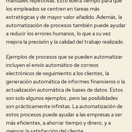
manuales repetitivas. Esto libera tiempo para que
los empleados se centren en tareas más
estratégicas y de mayor valor añadido. Además, la
automatización de procesos también puede ayudar
a reducir los errores humanos, lo que a su vez
mejora la precisión y la calidad del trabajo realizado.
Ejemplos de procesos que se pueden automatizar
incluyen el envío automático de correos
electrónicos de seguimiento a los clientes, la
generación automática de informes financieros o la
actualización automática de bases de datos. Estos
son solo algunos ejemplos, pero las posibilidades
son prácticamente infinitas. La automatización de
estos procesos puede ayudar a las empresas a ser
más eficientes, a ahorrar tiempo y dinero, y a
mejorar la satisfacción del cliente.