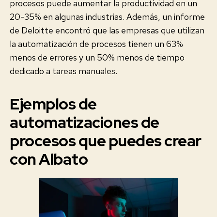
procesos puede aumentar la productividad en un
20-35% en algunas industrias. Además, un informe
de Deloitte encontró que las empresas que utilizan
la automatización de procesos tienen un 63%
menos de errores y un 50% menos de tiempo
dedicado a tareas manuales.
Ejemplos de
automatizaciones de
procesos que puedes crear
con Albato