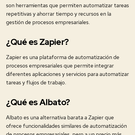
son herramientas que permiten automatizar tareas
repetitivas y ahorrar tiempo y recursos en la
gestión de procesos empresariales.
¿Qué es Zapier?
Zapier es una plataforma de automatización de
procesos empresariales que permite integrar
diferentes aplicaciones y servicios para automatizar
tareas y flujos de trabajo.
¿Qué es Albato?
Albato es una alternativa barata a Zapier que
ofrece funcionalidades similares de automatización
de procesos empresariales, pero a un precio más