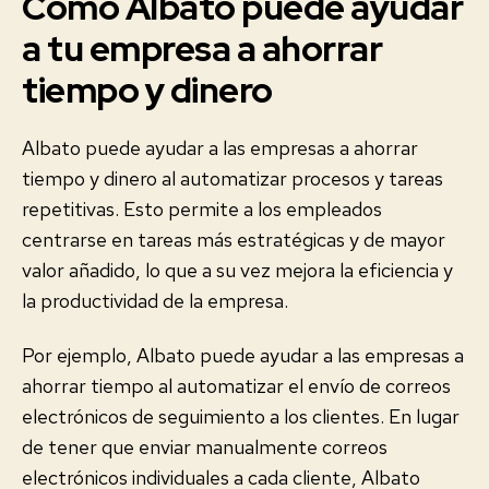
Cómo Albato puede ayudar
a tu empresa a ahorrar
tiempo y dinero
Albato puede ayudar a las empresas a ahorrar
tiempo y dinero al automatizar procesos y tareas
repetitivas. Esto permite a los empleados
centrarse en tareas más estratégicas y de mayor
valor añadido, lo que a su vez mejora la eficiencia y
la productividad de la empresa.
Por ejemplo, Albato puede ayudar a las empresas a
ahorrar tiempo al automatizar el envío de correos
electrónicos de seguimiento a los clientes. En lugar
de tener que enviar manualmente correos
electrónicos individuales a cada cliente, Albato