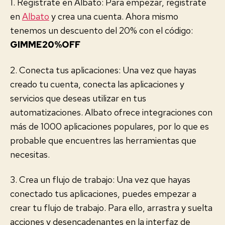
1. Regístrate en Albato: Para empezar, regístrate
en
Albato
y crea una cuenta. Ahora mismo
tenemos un descuento del 20% con el código:
GIMME20%OFF
2. Conecta tus aplicaciones: Una vez que hayas
creado tu cuenta, conecta las aplicaciones y
servicios que deseas utilizar en tus
automatizaciones. Albato ofrece integraciones con
más de 1000 aplicaciones populares, por lo que es
probable que encuentres las herramientas que
necesitas.
3. Crea un flujo de trabajo: Una vez que hayas
conectado tus aplicaciones, puedes empezar a
crear tu flujo de trabajo. Para ello, arrastra y suelta
acciones y desencadenantes en la interfaz de