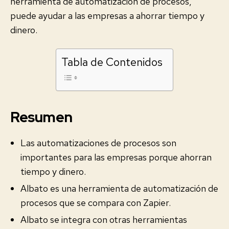
herramienta de automatización de procesos,
puede ayudar a las empresas a ahorrar tiempo y
dinero.
Tabla de Contenidos
Resumen
Las automatizaciones de procesos son
importantes para las empresas porque ahorran
tiempo y dinero.
Albato es una herramienta de automatización de
procesos que se compara con Zapier.
Albato se integra con otras herramientas