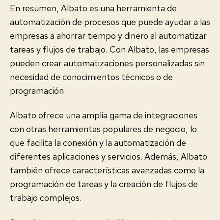
En resumen, Albato es una herramienta de
automatización de procesos que puede ayudar a las
empresas a ahorrar tiempo y dinero al automatizar
tareas y flujos de trabajo. Con Albato, las empresas
pueden crear automatizaciones personalizadas sin
necesidad de conocimientos técnicos o de
programación.
Albato ofrece una amplia gama de integraciones
con otras herramientas populares de negocio, lo
que facilita la conexión y la automatización de
diferentes aplicaciones y servicios. Además, Albato
también ofrece características avanzadas como la
programación de tareas y la creación de flujos de
trabajo complejos.