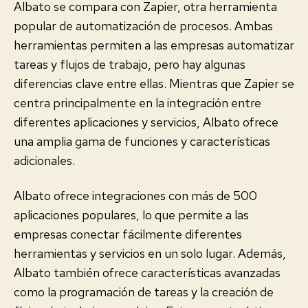
Albato se compara con Zapier, otra herramienta
popular de automatización de procesos. Ambas
herramientas permiten a las empresas automatizar
tareas y flujos de trabajo, pero hay algunas
diferencias clave entre ellas. Mientras que Zapier se
centra principalmente en la integración entre
diferentes aplicaciones y servicios, Albato ofrece
una amplia gama de funciones y características
adicionales.
Albato ofrece integraciones con más de 500
aplicaciones populares, lo que permite a las
empresas conectar fácilmente diferentes
herramientas y servicios en un solo lugar. Además,
Albato también ofrece características avanzadas
como la programación de tareas y la creación de