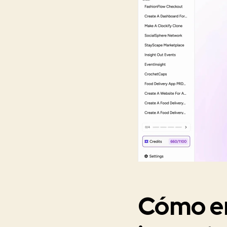
Cómo em