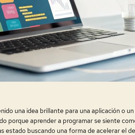
nido una idea brillante para una aplicación o un 
ido porque aprender a programar se siente com
as estado buscando una forma de acelerar el de