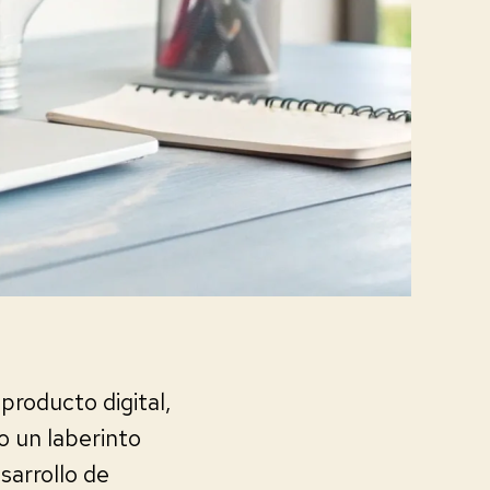
producto digital,
o un laberinto
sarrollo de