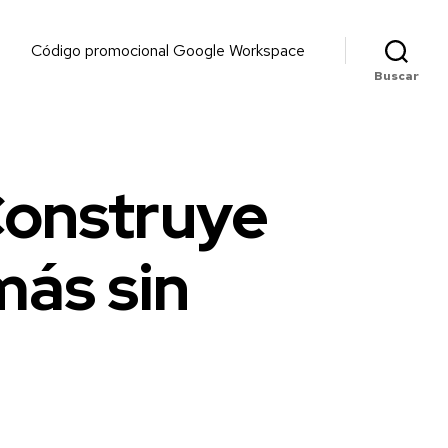
Código promocional Google Workspace
Buscar
Construye
ás sin