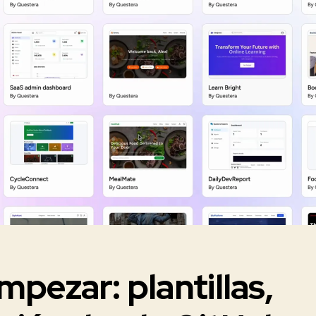
pezar: plantillas,