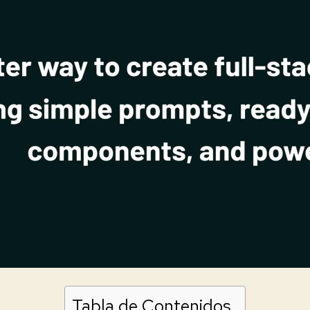
Tabla de Contenidos