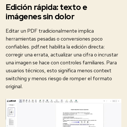
Edición rápida: texto e
imágenes sin dolor
Editar un PDF tradicionalmente implica
herramientas pesadas o conversiones poco
confiables. pdf.net habilita la edición directa:
corregir una errata, actualizar una cifra o incrustar
una imagen se hace con controles familiares. Para
usuarios técnicos, esto significa menos context
switching y menos riesgo de romper el formato
original.