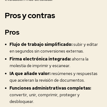
Pros y contras
Pros
Flujo de trabajo simplificado:
subir y editar
en segundos sin conversiones externas.
Firma electrónica integrada:
ahorra la
molestia de imprimir y escanear.
IA que añade valor:
resúmenes y respuestas
que aceleran la revisión de documentos.
Funciones administrativas completas:
convertir, unir, comprimir, proteger y
desbloquear.