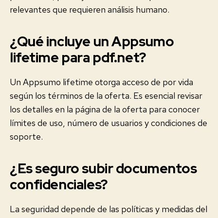
relevantes que requieren análisis humano.
¿Qué incluye un Appsumo
lifetime para pdf.net?
Un Appsumo lifetime otorga acceso de por vida
según los términos de la oferta. Es esencial revisar
los detalles en la página de la oferta para conocer
límites de uso, número de usuarios y condiciones de
soporte.
¿Es seguro subir documentos
confidenciales?
La seguridad depende de las políticas y medidas del