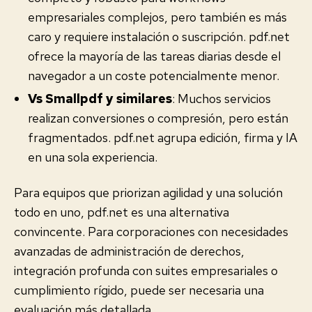
empresariales complejos, pero también es más
caro y requiere instalación o suscripción. pdf.net
ofrece la mayoría de las tareas diarias desde el
navegador a un coste potencialmente menor.
Vs Smallpdf y similares
: Muchos servicios
realizan conversiones o compresión, pero están
fragmentados. pdf.net agrupa edición, firma y IA
en una sola experiencia.
Para equipos que priorizan agilidad y una solución
todo en uno, pdf.net es una alternativa
convincente. Para corporaciones con necesidades
avanzadas de administración de derechos,
integración profunda con suites empresariales o
cumplimiento rígido, puede ser necesaria una
evaluación más detallada.