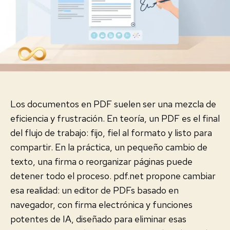
Los documentos en PDF suelen ser una mezcla de
eficiencia y frustración. En teoría, un PDF es el final
del flujo de trabajo: fijo, fiel al formato y listo para
compartir. En la práctica, un pequeño cambio de
texto, una firma o reorganizar páginas puede
detener todo el proceso. pdf.net propone cambiar
esa realidad: un editor de PDFs basado en
navegador, con firma electrónica y funciones
potentes de IA, diseñado para eliminar esas