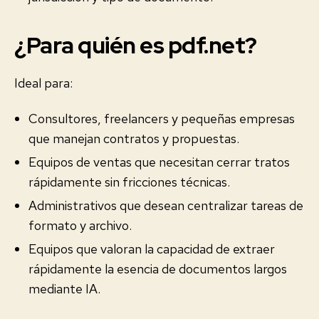
¿Para quién es pdf.net?
Ideal para:
Consultores, freelancers y pequeñas empresas
que manejan contratos y propuestas.
Equipos de ventas que necesitan cerrar tratos
rápidamente sin fricciones técnicas.
Administrativos que desean centralizar tareas de
formato y archivo.
Equipos que valoran la capacidad de extraer
rápidamente la esencia de documentos largos
mediante IA.