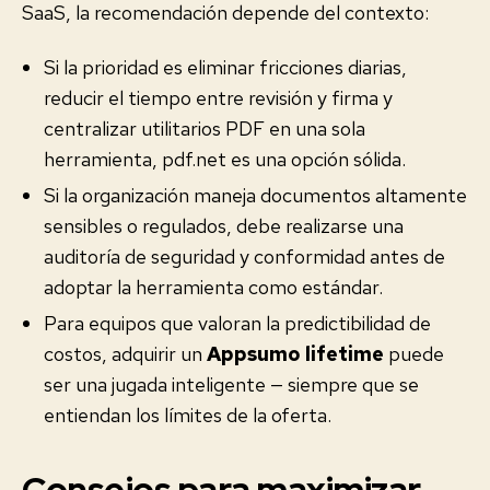
SaaS, la recomendación depende del contexto:
Si la prioridad es eliminar fricciones diarias,
reducir el tiempo entre revisión y firma y
centralizar utilitarios PDF en una sola
herramienta, pdf.net es una opción sólida.
Si la organización maneja documentos altamente
sensibles o regulados, debe realizarse una
auditoría de seguridad y conformidad antes de
adoptar la herramienta como estándar.
Para equipos que valoran la predictibilidad de
costos, adquirir un
Appsumo lifetime
puede
ser una jugada inteligente — siempre que se
entiendan los límites de la oferta.
Consejos para maximizar