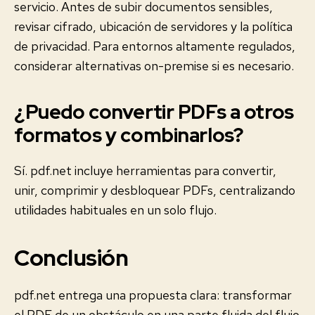
servicio. Antes de subir documentos sensibles,
revisar cifrado, ubicación de servidores y la política
de privacidad. Para entornos altamente regulados,
considerar alternativas on-premise si es necesario.
¿Puedo convertir PDFs a otros
formatos y combinarlos?
Sí. pdf.net incluye herramientas para convertir,
unir, comprimir y desbloquear PDFs, centralizando
utilidades habituales en un solo flujo.
Conclusión
pdf.net entrega una propuesta clara: transformar
el PDF de un obstáculo en una parte fluida del flujo