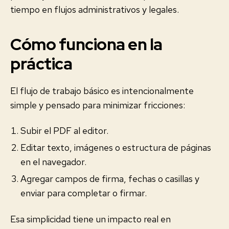
tiempo en flujos administrativos y legales.
Cómo funciona en la
práctica
El flujo de trabajo básico es intencionalmente
simple y pensado para minimizar fricciones:
Subir el PDF al editor.
Editar texto, imágenes o estructura de páginas
en el navegador.
Agregar campos de firma, fechas o casillas y
enviar para completar o firmar.
Esa simplicidad tiene un impacto real en