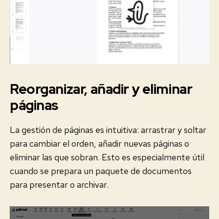
Reorganizar, añadir y eliminar
páginas
La gestión de páginas es intuitiva: arrastrar y soltar
para cambiar el orden, añadir nuevas páginas o
eliminar las que sobran. Esto es especialmente útil
cuando se prepara un paquete de documentos
para presentar o archivar.