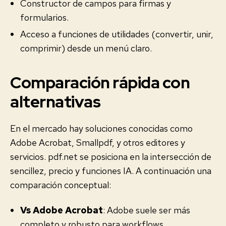
Constructor de campos para firmas y
formularios.
Acceso a funciones de utilidades (convertir, unir,
comprimir) desde un menú claro.
Comparación rápida con
alternativas
En el mercado hay soluciones conocidas como
Adobe Acrobat, Smallpdf, y otros editores y
servicios. pdf.net se posiciona en la intersección de
sencillez, precio y funciones IA. A continuación una
comparación conceptual:
Vs Adobe Acrobat
: Adobe suele ser más
completo y robusto para workflows