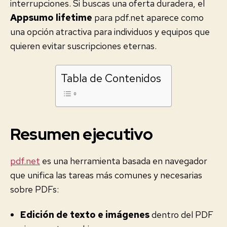
interrupciones. Si buscas una oferta duradera, el
Appsumo lifetime
para pdf.net aparece como
una opción atractiva para individuos y equipos que
quieren evitar suscripciones eternas.
Tabla de Contenidos
Resumen ejecutivo
pdf.net
es una herramienta basada en navegador
que unifica las tareas más comunes y necesarias
sobre PDFs:
Edición de texto e imágenes
dentro del PDF