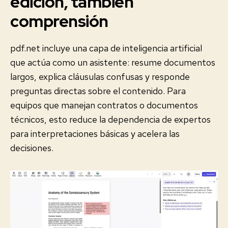
edición, también
comprensión
pdf.net incluye una capa de inteligencia artificial
que actúa como un asistente: resume documentos
largos, explica cláusulas confusas y responde
preguntas directas sobre el contenido. Para
equipos que manejan contratos o documentos
técnicos, esto reduce la dependencia de expertos
para interpretaciones básicas y acelera las
decisiones.