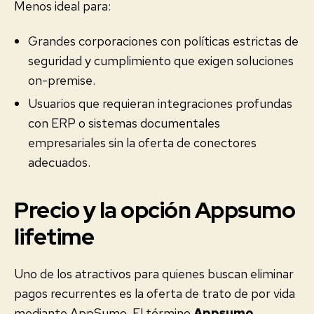
Menos ideal para:
Grandes corporaciones con políticas estrictas de
seguridad y cumplimiento que exigen soluciones
on-premise.
Usuarios que requieran integraciones profundas
con ERP o sistemas documentales
empresariales sin la oferta de conectores
adecuados.
Precio y la opción Appsumo
lifetime
Uno de los atractivos para quienes buscan eliminar
pagos recurrentes es la oferta de trato de por vida
mediante AppSumo. El término
Appsumo