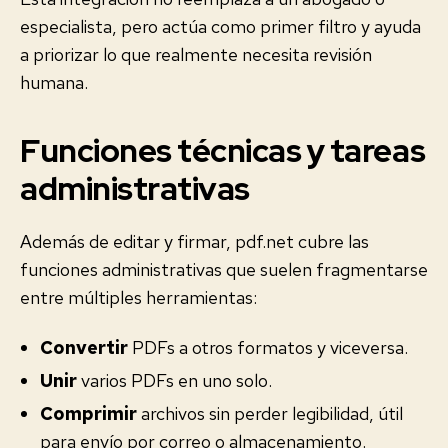
especialista, pero actúa como primer filtro y ayuda
a priorizar lo que realmente necesita revisión
humana.
Funciones técnicas y tareas
administrativas
Además de editar y firmar, pdf.net cubre las
funciones administrativas que suelen fragmentarse
entre múltiples herramientas:
Convertir
PDFs a otros formatos y viceversa.
Unir
varios PDFs en uno solo.
Comprimir
archivos sin perder legibilidad, útil
para envío por correo o almacenamiento.