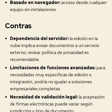
Basado en navegador:
acceso desde cualquier
equipo sin instalaciones.
Contras
Dependencia del servidor:
la edición en la
nube implica enviar documentos a un servicio
externo; revisar política de privacidad es
recomendable.
Limitaciones de funciones avanzadas:
para
necesidades muy específicas de edición o
integración, podría no igualar a soluciones
empresariales completas.
Necesidad de validación legal:
la aceptación
de firmas electrónicas puede variar según
jurisdicción y tipo de documento.