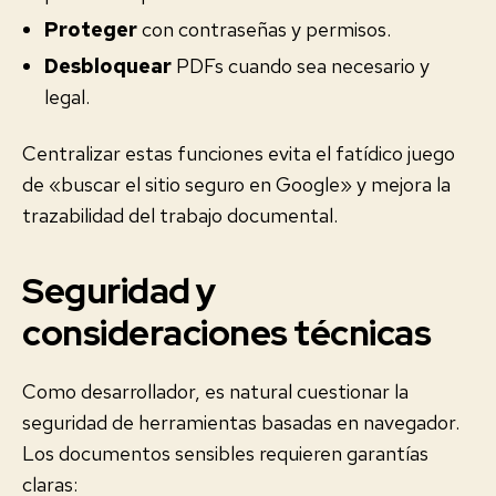
Proteger
con contraseñas y permisos.
Desbloquear
PDFs cuando sea necesario y
legal.
Centralizar estas funciones evita el fatídico juego
de «buscar el sitio seguro en Google» y mejora la
trazabilidad del trabajo documental.
Seguridad y
consideraciones técnicas
Como desarrollador, es natural cuestionar la
seguridad de herramientas basadas en navegador.
Los documentos sensibles requieren garantías
claras: