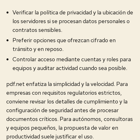
Verificar la política de privacidad y la ubicación de
los servidores si se procesan datos personales o
contratos sensibles.
Preferir opciones que ofrezcan cifrado en
tránsito y en reposo.
Controlar acceso mediante cuentas y roles para
equipos y auditar actividad cuando sea posible.
pdf.net enfatiza la simplicidad y la velocidad. Para
empresas con requisitos regulatorios estrictos,
conviene revisar los detalles de cumplimiento y la
configuración de seguridad antes de procesar
documentos críticos. Para autónomos, consultoras
y equipos pequeños, la propuesta de valor en
productividad suele justificar el uso.