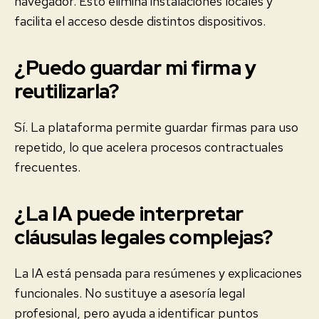
navegador. Esto elimina instalaciones locales y
facilita el acceso desde distintos dispositivos.
¿Puedo guardar mi firma y
reutilizarla?
Sí. La plataforma permite guardar firmas para uso
repetido, lo que acelera procesos contractuales
frecuentes.
¿La IA puede interpretar
cláusulas legales complejas?
La IA está pensada para resúmenes y explicaciones
funcionales. No sustituye a asesoría legal
profesional, pero ayuda a identificar puntos