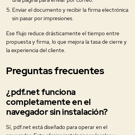
Enviar el documento y recibir la firma electrónica
sin pasar por impresiones.
Ese flujo reduce drásticamente el tiempo entre
propuesta y firma, lo que mejora la tasa de cierre y
la experiencia del cliente.
Preguntas frecuentes
¿pdf.net funciona
completamente en el
navegador sin instalación?
Sí, pdf.net está diseñado para operar en el