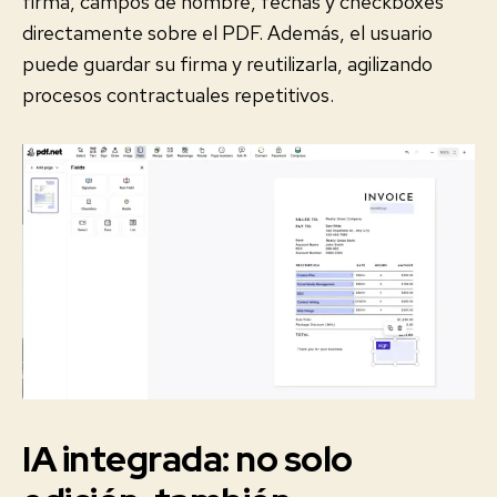
firma, campos de nombre, fechas y checkboxes
directamente sobre el PDF. Además, el usuario
puede guardar su firma y reutilizarla, agilizando
procesos contractuales repetitivos.
IA integrada: no solo