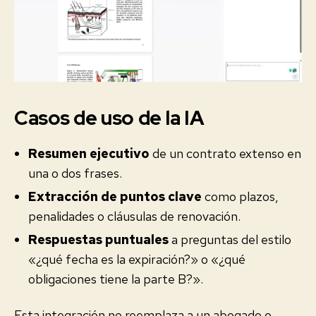
Casos de uso de la IA
Resumen ejecutivo
de un contrato extenso en
una o dos frases.
Extracción de puntos clave
como plazos,
penalidades o cláusulas de renovación.
Respuestas puntuales
a preguntas del estilo
«¿qué fecha es la expiración?» o «¿qué
obligaciones tiene la parte B?».
Esta integración no reemplaza a un abogado o