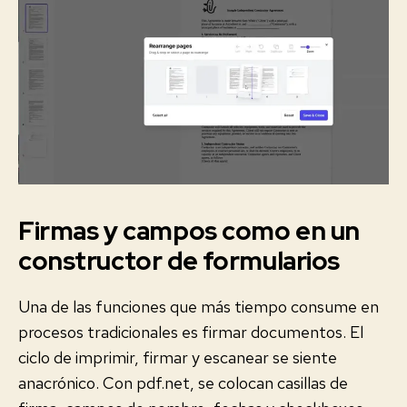
Firmas y campos como en un
constructor de formularios
Una de las funciones que más tiempo consume en
procesos tradicionales es firmar documentos. El
ciclo de imprimir, firmar y escanear se siente
anacrónico. Con pdf.net, se colocan casillas de