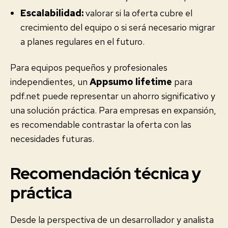
Escalabilidad:
valorar si la oferta cubre el
crecimiento del equipo o si será necesario migrar
a planes regulares en el futuro.
Para equipos pequeños y profesionales
independientes, un
Appsumo lifetime
para
pdf.net puede representar un ahorro significativo y
una solución práctica. Para empresas en expansión,
es recomendable contrastar la oferta con las
necesidades futuras.
Recomendación técnica y
práctica
Desde la perspectiva de un desarrollador y analista