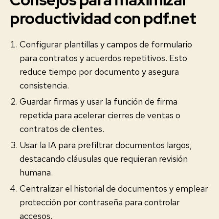
productividad con pdf.net
Configurar plantillas y campos de formulario
para contratos y acuerdos repetitivos. Esto
reduce tiempo por documento y asegura
consistencia.
Guardar firmas y usar la función de firma
repetida para acelerar cierres de ventas o
contratos de clientes.
Usar la IA para prefiltrar documentos largos,
destacando cláusulas que requieran revisión
humana.
Centralizar el historial de documentos y emplear
protección por contraseña para controlar
accesos.