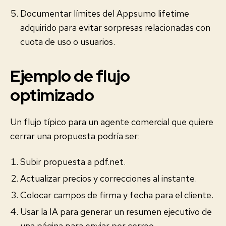
Documentar límites del Appsumo lifetime
adquirido para evitar sorpresas relacionadas con
cuota de uso o usuarios.
Ejemplo de flujo
optimizado
Un flujo típico para un agente comercial que quiere
cerrar una propuesta podría ser:
Subir propuesta a pdf.net.
Actualizar precios y correcciones al instante.
Colocar campos de firma y fecha para el cliente.
Usar la IA para generar un resumen ejecutivo de
una página para enviar por correo.