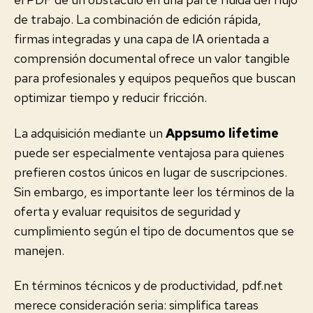
de trabajo. La combinación de edición rápida,
firmas integradas y una capa de IA orientada a
comprensión documental ofrece un valor tangible
para profesionales y equipos pequeños que buscan
optimizar tiempo y reducir fricción.
La adquisición mediante un
Appsumo lifetime
puede ser especialmente ventajosa para quienes
prefieren costos únicos en lugar de suscripciones.
Sin embargo, es importante leer los términos de la
oferta y evaluar requisitos de seguridad y
cumplimiento según el tipo de documentos que se
manejen.
En términos técnicos y de productividad, pdf.net
merece consideración seria: simplifica tareas