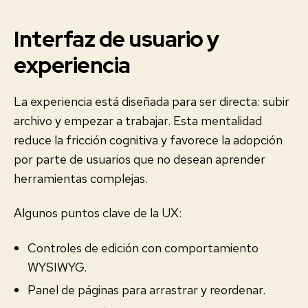
Interfaz de usuario y
experiencia
La experiencia está diseñada para ser directa: subir
archivo y empezar a trabajar. Esta mentalidad
reduce la fricción cognitiva y favorece la adopción
por parte de usuarios que no desean aprender
herramientas complejas.
Algunos puntos clave de la UX:
Controles de edición con comportamiento
WYSIWYG.
Panel de páginas para arrastrar y reordenar.