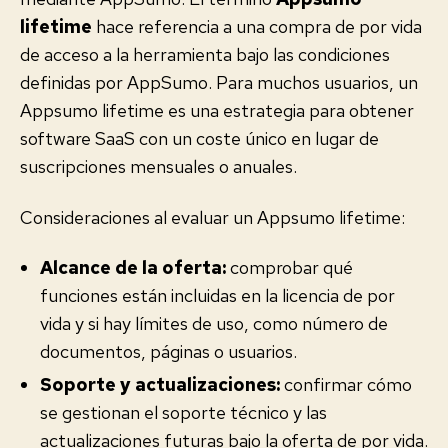
lifetime
hace referencia a una compra de por vida
de acceso a la herramienta bajo las condiciones
definidas por AppSumo. Para muchos usuarios, un
Appsumo lifetime es una estrategia para obtener
software SaaS con un coste único en lugar de
suscripciones mensuales o anuales.
Consideraciones al evaluar un Appsumo lifetime:
Alcance de la oferta:
comprobar qué
funciones están incluidas en la licencia de por
vida y si hay límites de uso, como número de
documentos, páginas o usuarios.
Soporte y actualizaciones:
confirmar cómo
se gestionan el soporte técnico y las
actualizaciones futuras bajo la oferta de por vida.