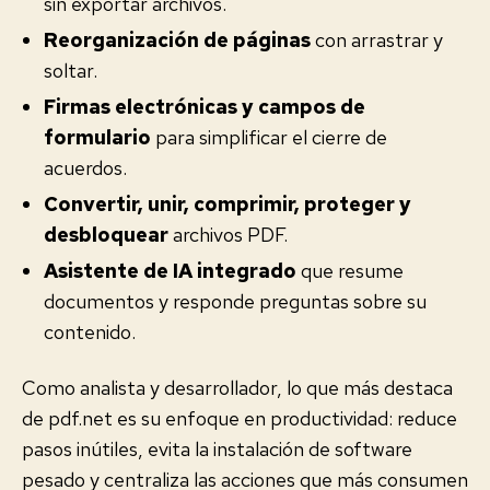
sin exportar archivos.
Reorganización de páginas
con arrastrar y
soltar.
Firmas electrónicas y campos de
formulario
para simplificar el cierre de
acuerdos.
Convertir, unir, comprimir, proteger y
desbloquear
archivos PDF.
Asistente de IA integrado
que resume
documentos y responde preguntas sobre su
contenido.
Como analista y desarrollador, lo que más destaca
de pdf.net es su enfoque en productividad: reduce
pasos inútiles, evita la instalación de software
pesado y centraliza las acciones que más consumen