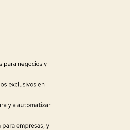
s para negocios y
os exclusivos en
ra y a automatizar
 para empresas, y