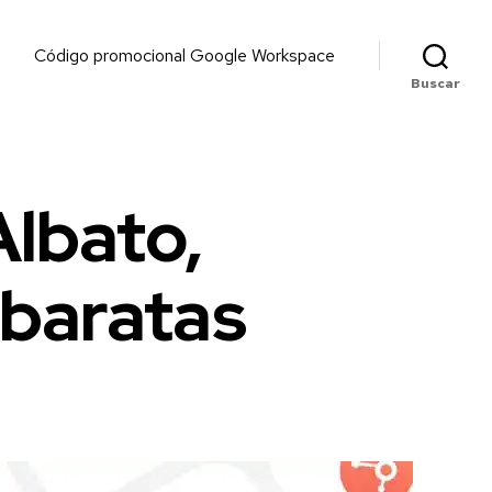
Código promocional Google Workspace
Buscar
lbato,
baratas