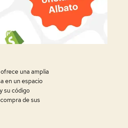
 ofrece una amplia
sa en un espacio
y su código
a compra de sus