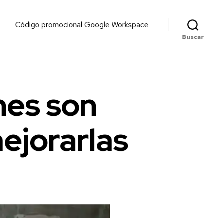
Código promocional Google Workspace
Buscar
nes son
ejorarlas