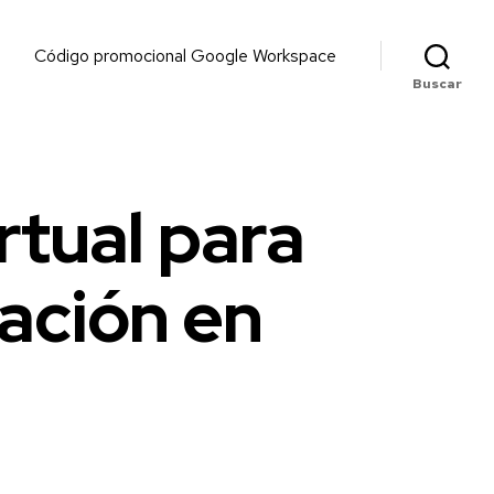
Código promocional Google Workspace
Buscar
rtual para
ación en