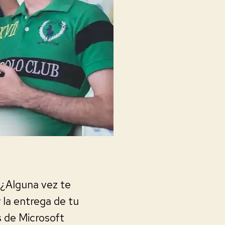
 ¿Alguna vez te
 la entrega de tu
s de Microsoft