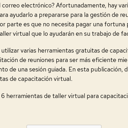
l correo electrónico? Afortunadamente, hay var
ara ayudarlo a prepararse para la gestión de reu
or parte es que no necesita pagar una fortuna 
ller virtual que lo ayudarán en su trabajo de fac
utilizar varias herramientas gratuitas de capaci
itación de reuniones para ser más eficiente mien
ento de una sesión guiada. En esta publicación, 
as de capacitación virtual.
 6 herramientas de taller virtual para capacitaci