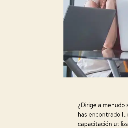
¿Dirige a menudo 
has encontrado luc
capacitación utili