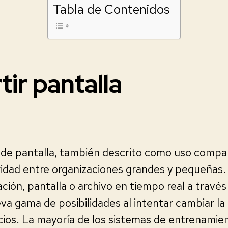
Tabla de Contenidos
ir pantalla
de pantalla, también descrito como uso compart
idad entre organizaciones grandes y pequeñas.
ación, pantalla o archivo en tiempo real a través
va gama de posibilidades al intentar cambiar l
ios. La mayoría de los sistemas de entrenamien