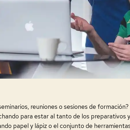
seminarios, reuniones o sesiones de formación?
hando para estar al tanto de los preparativos y
zando papel y lápiz o el conjunto de herramienta