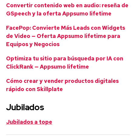
Convertir contenido web en audio: reseña de
GSpeech y la oferta Appsumo lifetime
FacePop: Convierte Más Leads con Widgets
de Video — Oferta Appsumo lifetime para
Equipos y Negocios
Optimiza tu sitio para búsqueda por IA con
ClickRank — Appsumo lifetime
Cómo crear y vender productos digitales
rápido con Skillplate
Jubilados
Jubilados a tope