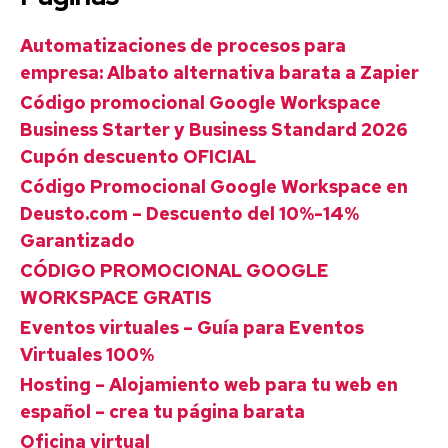
Automatizaciones de procesos para
empresa: Albato alternativa barata a Zapier
Código promocional Google Workspace
Business Starter y Business Standard 2026
Cupón descuento OFICIAL
Código Promocional Google Workspace en
Deusto.com – Descuento del 10%-14%
Garantizado
CÓDIGO PROMOCIONAL GOOGLE
WORKSPACE GRATIS
Eventos virtuales – Guía para Eventos
Virtuales 100%
Hosting – Alojamiento web para tu web en
español – crea tu página barata
Oficina virtual