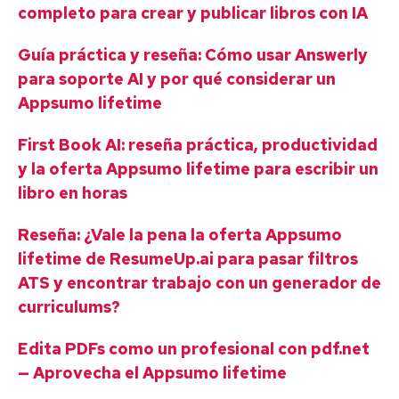
completo para crear y publicar libros con IA
Guía práctica y reseña: Cómo usar Answerly
para soporte AI y por qué considerar un
Appsumo lifetime
First Book AI: reseña práctica, productividad
y la oferta Appsumo lifetime para escribir un
libro en horas
Reseña: ¿Vale la pena la oferta Appsumo
lifetime de ResumeUp.ai para pasar filtros
ATS y encontrar trabajo con un generador de
curriculums?
Edita PDFs como un profesional con pdf.net
— Aprovecha el Appsumo lifetime