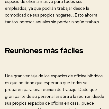
espacio de oficina masivo para todos sus
empleados, ya que podrán trabajar desde la
comodidad de sus propios hogares. . Esto ahorra
tantos ingresos anuales sin perder ningún trabajo.
Reuniones más fáciles
Una gran ventaja de los espacios de oficina híbridos
es que no tiene que esperar a que todos se
preparen para una reunión de trabajo. Dado que
gran parte de su personal asistirá a la reunión desde
sus propios espacios de oficina en casa, ¡puede