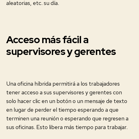
aleatorias, etc. su día.
Acceso más fácil a
supervisores y gerentes
Una oficina híbrida permitirá a los trabajadores
tener acceso a sus supervisores y gerentes con
solo hacer clic en un botón o un mensaje de texto
en lugar de perder el tiempo esperando a que
terminen una reunión o esperando que regresen a
sus oficinas. Esto libera más tiempo para trabajar.