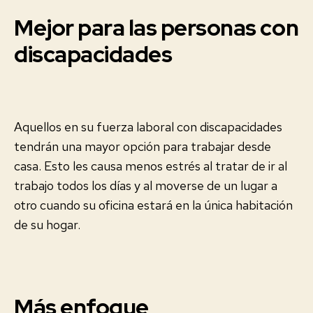
Mejor para las personas con
discapacidades
Aquellos en su fuerza laboral con discapacidades
tendrán una mayor opción para trabajar desde
casa. Esto les causa menos estrés al tratar de ir al
trabajo todos los días y al moverse de un lugar a
otro cuando su oficina estará en la única habitación
de su hogar.
Más enfoque