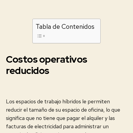
Tabla de Contenidos
Costos operativos
reducidos
Los espacios de trabajo híbridos le permiten
reducir el tamaño de su espacio de oficina, lo que
significa que no tiene que pagar el alquiler y las
facturas de electricidad para administrar un