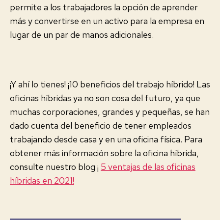
permite a los trabajadores la opción de aprender
más y convertirse en un activo para la empresa en
lugar de un par de manos adicionales.
¡Y ahí lo tienes! ¡10 beneficios del trabajo híbrido! Las
oficinas híbridas ya no son cosa del futuro, ya que
muchas corporaciones, grandes y pequeñas, se han
dado cuenta del beneficio de tener empleados
trabajando desde casa y en una oficina física. Para
obtener más información sobre la oficina híbrida,
consulte nuestro blog ¡
5 ventajas de las oficinas
híbridas en 2021!