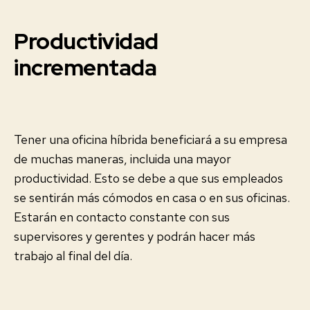
Productividad
incrementada
Tener una oficina híbrida beneficiará a su empresa
de muchas maneras, incluida una mayor
productividad. Esto se debe a que sus empleados
se sentirán más cómodos en casa o en sus oficinas.
Estarán en contacto constante con sus
supervisores y gerentes y podrán hacer más
trabajo al final del día.