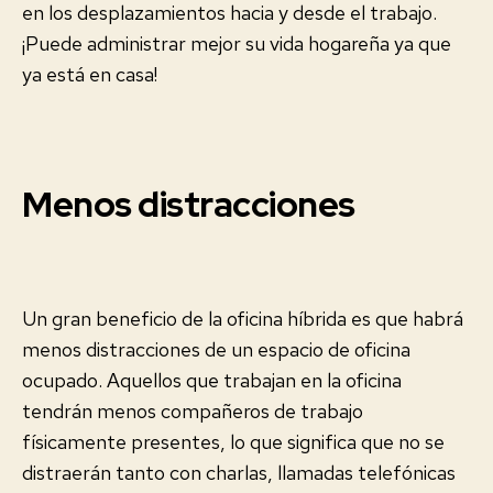
en los desplazamientos hacia y desde el trabajo.
¡Puede administrar mejor su vida hogareña ya que
ya está en casa!
Menos distracciones
Un gran beneficio de la oficina híbrida es que habrá
menos distracciones de un espacio de oficina
ocupado. Aquellos que trabajan en la oficina
tendrán menos compañeros de trabajo
físicamente presentes, lo que significa que no se
distraerán tanto con charlas, llamadas telefónicas