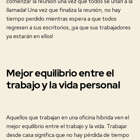
comenzar la reunión una vez que todos se unan a la
llamada! Una vez que finaliza la reunión, no hay
tiempo perdido mientras espera a que todos
regresen a sus escritorios, ¡ya que sus trabajadores
ya estarán en ellos!
Mejor equilibrio entre el
trabajo y la vida personal
Aquellos que trabajan en una oficina híbrida ven el
mejor equilibrio entre el trabajo y la vida. Trabajar
desde casa significa que no hay pérdida de tiempo