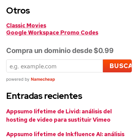
Otros
Classic Movies
Google Workspace Promo Codes
Compra un dominio desde $0.99
powered by
Namecheap
Entradas recientes
Appsumo lifetime de Livid: análisis del
hosting de video para sustituir Vimeo
Appsumo lifetime de Inkfluence AI: análisis