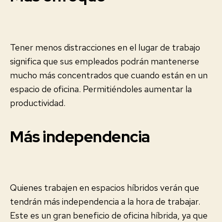
Tener menos distracciones en el lugar de trabajo
significa que sus empleados podrán mantenerse
mucho más concentrados que cuando están en un
espacio de oficina. Permitiéndoles aumentar la
productividad.
Más independencia
Quienes trabajen en espacios híbridos verán que
tendrán más independencia a la hora de trabajar.
Este es un gran beneficio de oficina híbrida, ya que