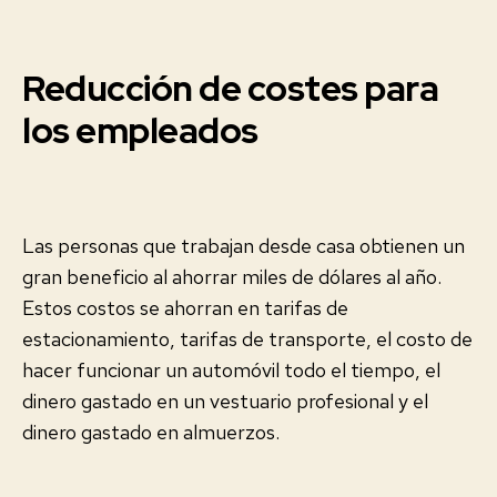
Reducción de costes para
los empleados
Las personas que trabajan desde casa obtienen un
gran beneficio al ahorrar miles de dólares al año.
Estos costos se ahorran en tarifas de
estacionamiento, tarifas de transporte, el costo de
hacer funcionar un automóvil todo el tiempo, el
dinero gastado en un vestuario profesional y el
dinero gastado en almuerzos.