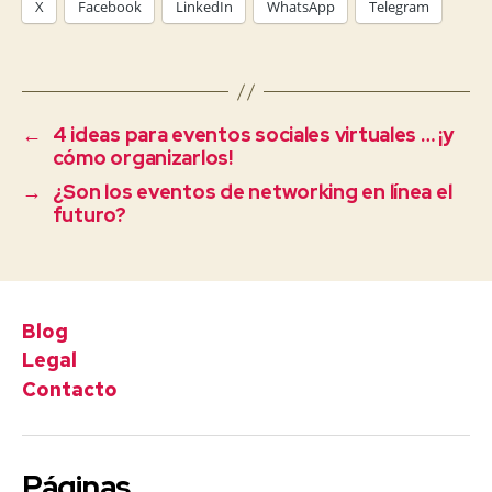
X
Facebook
LinkedIn
WhatsApp
Telegram
←
4 ideas para eventos sociales virtuales … ¡y
cómo organizarlos!
→
¿Son los eventos de networking en línea el
futuro?
Blog
Legal
Contacto
Páginas