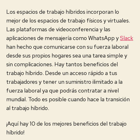
Los espacios de trabajo híbridos incorporan lo
mejor de los espacios de trabajo físicos y virtuales.
Las plataformas de videoconferencia y las
aplicaciones de mensajería como WhatsApp y
Slack
han hecho que comunicarse con su fuerza laboral
desde sus propios hogares sea una tarea simple y
sin complicaciones. Hay tantos beneficios del
trabajo híbrido. Desde un acceso rápido a tus
trabajadores y tener un suministro ilimitado a la
fuerza laboral ya que podrás contratar a nivel
mundial. Todo es posible cuando hace la transición
al trabajo híbrido.
¡Aquí hay 10 de los mejores beneficios del trabajo
híbrido!