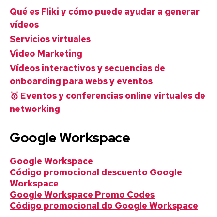
Qué es Fliki y cómo puede ayudar a generar
vídeos
Servicios virtuales
Video Marketing
Vídeos interactivos y secuencias de
onboarding para webs y eventos
🥇 Eventos y conferencias online virtuales de
networking
Google Workspace
Google Workspace
Código promocional descuento Google
Workspace
Google Workspace Promo Codes
Código promocional do Google Workspace