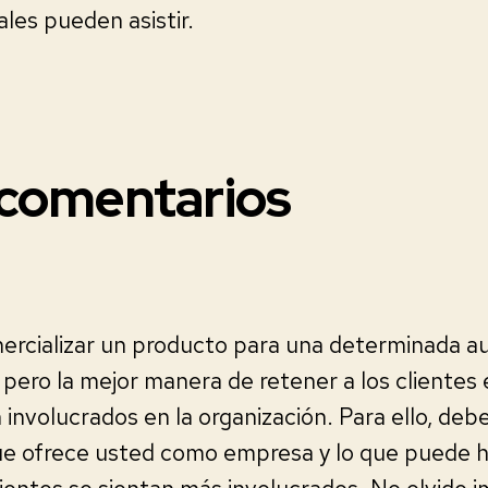
eales pueden asistir.
e comentarios
ercializar un producto para una determinada au
 pero la mejor manera de retener a los clientes 
 involucrados en la organización. Para ello, debe
que ofrece usted como empresa y lo que puede h