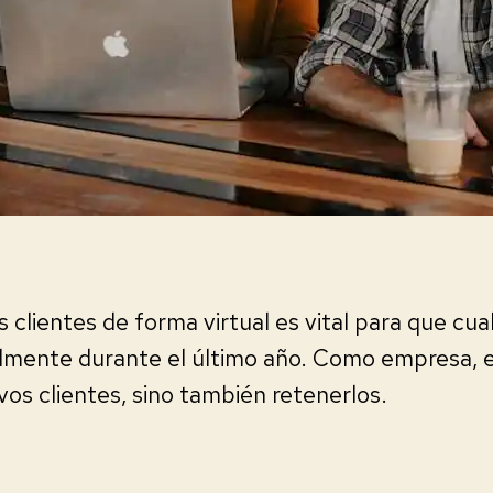
 clientes de forma virtual es vital para que cu
almente durante el último año. Como empresa, 
vos clientes, sino también retenerlos.