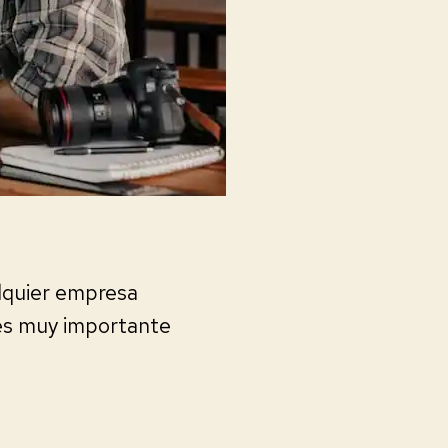
alquier empresa
es muy importante