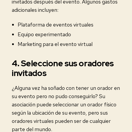
invitados después del evento. Algunos gastos
adicionales incluyen:
Plataforma de eventos virtuales
Equipo experimentado
Marketing para el evento virtual
4. Seleccione sus oradores
invitados
¿Alguna vez ha soñado con tener un orador en
su evento pero no pudo conseguirlo? Su
asociación puede seleccionar un orador físico
según la ubicación de su evento, pero sus
oradores virtuales pueden ser de cualquier
parte del mundo.