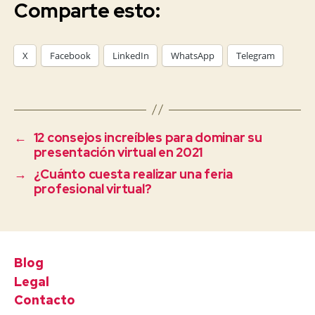
Comparte esto:
X
Facebook
LinkedIn
WhatsApp
Telegram
←
12 consejos increíbles para dominar su
presentación virtual en 2021
→
¿Cuánto cuesta realizar una feria
profesional virtual?
Blog
Legal
Contacto