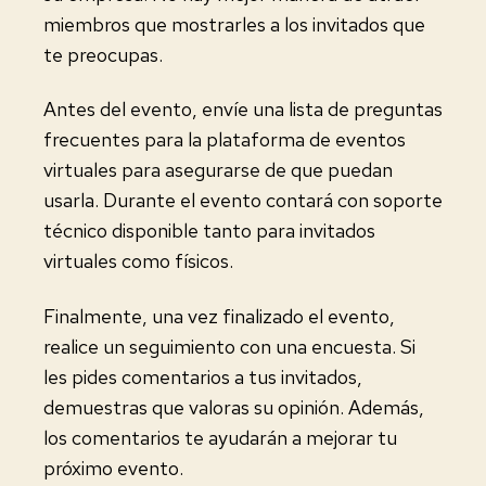
miembros que mostrarles a los invitados que
te preocupas.
Antes del evento, envíe una lista de preguntas
frecuentes para la plataforma de eventos
virtuales para asegurarse de que puedan
usarla. Durante el evento contará con soporte
técnico disponible tanto para invitados
virtuales como físicos.
Finalmente, una vez finalizado el evento,
realice un seguimiento con una encuesta. Si
les pides comentarios a tus invitados,
demuestras que valoras su opinión. Además,
los comentarios te ayudarán a mejorar tu
próximo evento.