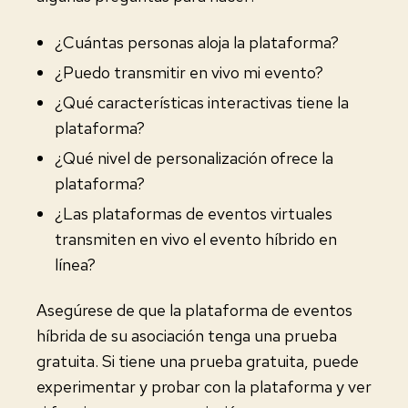
¿Cuántas personas aloja la plataforma?
¿Puedo transmitir en vivo mi evento?
¿Qué características interactivas tiene la
plataforma?
¿Qué nivel de personalización ofrece la
plataforma?
¿Las plataformas de eventos virtuales
transmiten en vivo el evento híbrido en
línea?
Asegúrese de que la plataforma de eventos
híbrida de su asociación tenga una prueba
gratuita. Si tiene una prueba gratuita, puede
experimentar y probar con la plataforma y ver