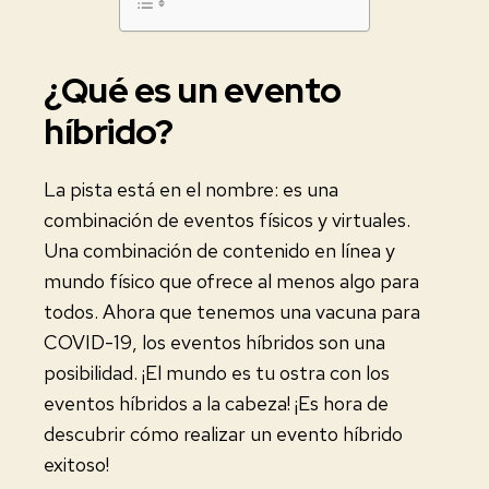
¿Qué es un evento
híbrido?
La pista está en el nombre: es una
combinación de eventos físicos y virtuales.
Una combinación de contenido en línea y
mundo físico que ofrece al menos algo para
todos. Ahora que tenemos una vacuna para
COVID-19, los eventos híbridos son una
posibilidad. ¡El mundo es tu ostra con los
eventos híbridos a la cabeza! ¡Es hora de
descubrir cómo realizar un evento híbrido
exitoso!