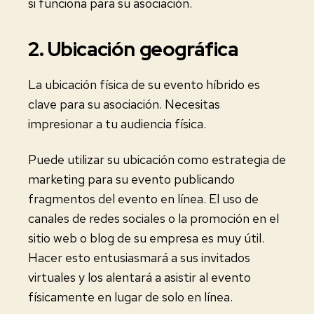
si funciona para su asociación.
2. Ubicación geográfica
La ubicación física de su evento híbrido es
clave para su asociación. Necesitas
impresionar a tu audiencia física.
Puede utilizar su ubicación como estrategia de
marketing para su evento publicando
fragmentos del evento en línea. El uso de
canales de redes sociales o la promoción en el
sitio web o blog de su empresa es muy útil.
Hacer esto entusiasmará a sus invitados
virtuales y los alentará a asistir al evento
físicamente en lugar de solo en línea.