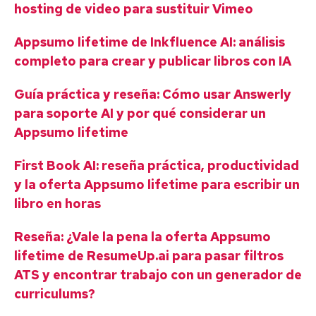
hosting de video para sustituir Vimeo
Appsumo lifetime de Inkfluence AI: análisis
completo para crear y publicar libros con IA
Guía práctica y reseña: Cómo usar Answerly
para soporte AI y por qué considerar un
Appsumo lifetime
First Book AI: reseña práctica, productividad
y la oferta Appsumo lifetime para escribir un
libro en horas
Reseña: ¿Vale la pena la oferta Appsumo
lifetime de ResumeUp.ai para pasar filtros
ATS y encontrar trabajo con un generador de
curriculums?