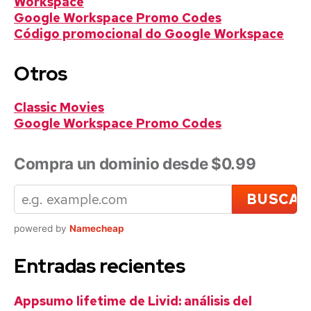
Workspace
Google Workspace Promo Codes
Código promocional do Google Workspace
Otros
Classic Movies
Google Workspace Promo Codes
Compra un dominio desde $0.99
powered by
Namecheap
Entradas recientes
Appsumo lifetime de Livid: análisis del