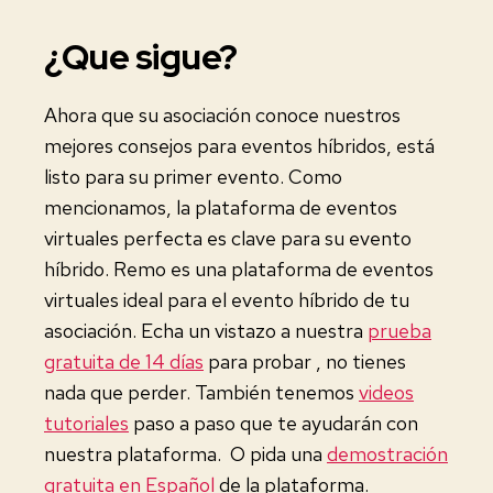
¿Que sigue?
Ahora que su asociación conoce nuestros
mejores consejos para eventos híbridos, está
listo para su primer evento. Como
mencionamos, la plataforma de eventos
virtuales perfecta es clave para su evento
híbrido. Remo es una plataforma de eventos
virtuales ideal para el evento híbrido de tu
asociación. Echa un vistazo a nuestra
prueba
gratuita de 14 días
para probar , no tienes
nada que perder. También tenemos
videos
tutoriales
paso a paso que te ayudarán con
nuestra plataforma. O pida una
demostración
gratuita en Español
de la plataforma.