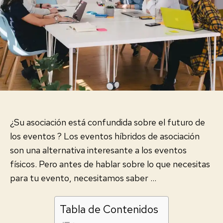
¿Su asociación está confundida sobre el
futuro de
los eventos
?
Los eventos híbridos de asociación
son una alternativa interesante a los eventos
físicos. Pero antes de hablar sobre lo que necesitas
para tu evento, necesitamos saber …
Tabla de Contenidos