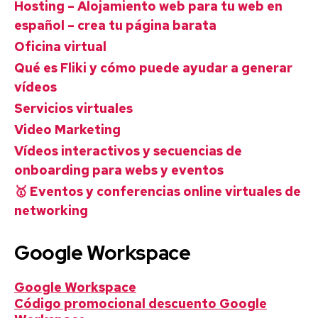
Hosting – Alojamiento web para tu web en
español – crea tu página barata
Oficina virtual
Qué es Fliki y cómo puede ayudar a generar
vídeos
Servicios virtuales
Video Marketing
Vídeos interactivos y secuencias de
onboarding para webs y eventos
🥇 Eventos y conferencias online virtuales de
networking
Google Workspace
Google Workspace
Código promocional descuento Google