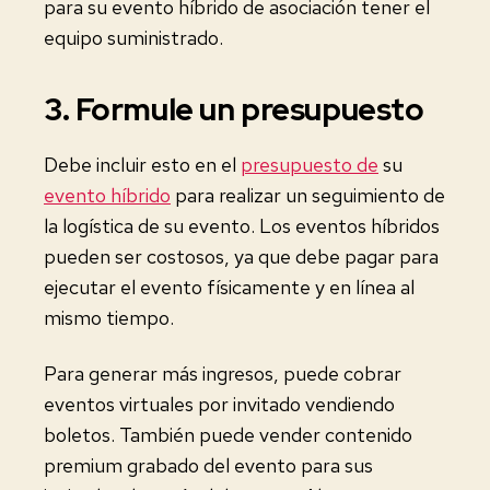
para su evento híbrido de asociación tener el
equipo suministrado.
3. Formule un presupuesto
Debe incluir esto en el
presupuesto de
su
evento híbrido
para realizar un seguimiento de
la logística de su evento. Los eventos híbridos
pueden ser costosos, ya que debe pagar para
ejecutar el evento físicamente y en línea al
mismo tiempo.
Para generar más ingresos, puede cobrar
eventos virtuales por invitado vendiendo
boletos. También puede vender contenido
premium grabado del evento para sus