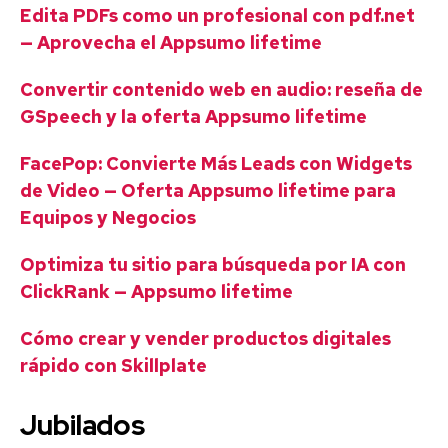
Edita PDFs como un profesional con pdf.net
— Aprovecha el Appsumo lifetime
Convertir contenido web en audio: reseña de
GSpeech y la oferta Appsumo lifetime
FacePop: Convierte Más Leads con Widgets
de Video — Oferta Appsumo lifetime para
Equipos y Negocios
Optimiza tu sitio para búsqueda por IA con
ClickRank — Appsumo lifetime
Cómo crear y vender productos digitales
rápido con Skillplate
Jubilados