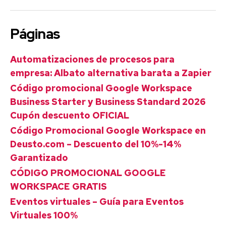
Páginas
Automatizaciones de procesos para
empresa: Albato alternativa barata a Zapier
Código promocional Google Workspace
Business Starter y Business Standard 2026
Cupón descuento OFICIAL
Código Promocional Google Workspace en
Deusto.com – Descuento del 10%-14%
Garantizado
CÓDIGO PROMOCIONAL GOOGLE
WORKSPACE GRATIS
Eventos virtuales – Guía para Eventos
Virtuales 100%