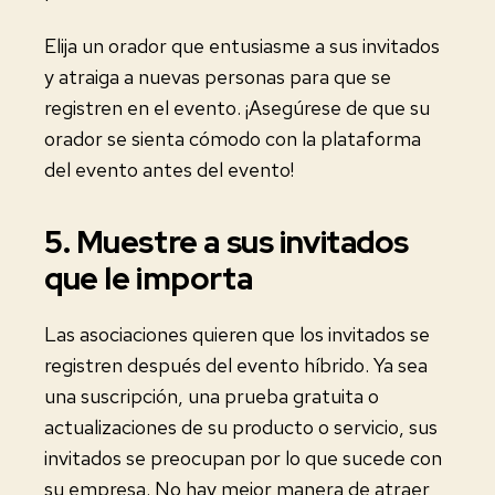
Elija un orador que entusiasme a sus invitados
y atraiga a nuevas personas para que se
registren en el evento. ¡Asegúrese de que su
orador se sienta cómodo con la plataforma
del evento antes del evento!
5. Muestre a sus invitados
que le importa
Las asociaciones quieren que los invitados se
registren después del evento híbrido. Ya sea
una suscripción, una prueba gratuita o
actualizaciones de su producto o servicio, sus
invitados se preocupan por lo que sucede con
su empresa. No hay mejor manera de atraer