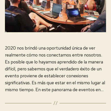
2020 nos brindó una oportunidad única de ver
realmente cómo nos conectamos entre nosotros.
Es posible que lo hayamos aprendido de la manera
difícil, pero sabemos que el verdadero éxito de un
evento proviene de establecer conexiones
significativas. Es más que estar en el mismo lugar al
mismo tiempo. En este panorama de eventos en…