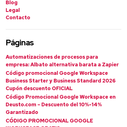
Blog
Legal
Contacto
Páginas
Automatizaciones de procesos para
empresa: Albato alternativa barata a Zapier
Código promocional Google Workspace
Business Starter y Business Standard 2026
Cupón descuento OFICIAL
Código Promocional Google Workspace en
Deusto.com – Descuento del 10%-14%
Garantizado
CÓDIGO PROMOCIONAL GOOGLE