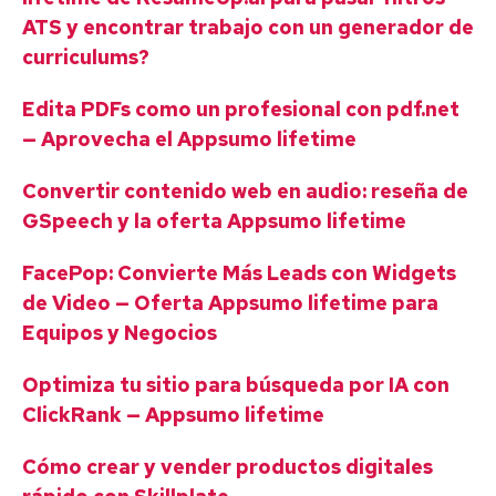
ATS y encontrar trabajo con un generador de
curriculums?
Edita PDFs como un profesional con pdf.net
— Aprovecha el Appsumo lifetime
Convertir contenido web en audio: reseña de
GSpeech y la oferta Appsumo lifetime
FacePop: Convierte Más Leads con Widgets
de Video — Oferta Appsumo lifetime para
Equipos y Negocios
Optimiza tu sitio para búsqueda por IA con
ClickRank — Appsumo lifetime
Cómo crear y vender productos digitales