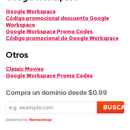
Google Workspace
Código promocional descuento Google
Workspace
Google Workspace Promo Codes
Código promocional do Google Workspace
Otros
Classic Movies
Google Workspace Promo Codes
Compra un dominio desde $0.99
powered by
Namecheap