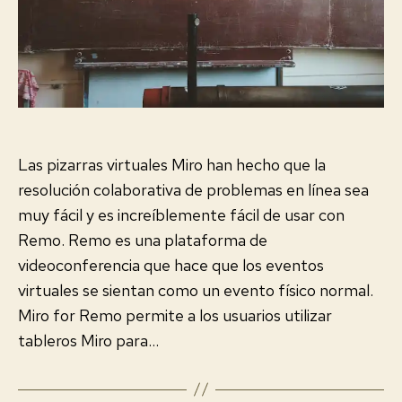
Las pizarras virtuales Miro han hecho que la
resolución colaborativa de problemas en línea sea
muy fácil y es increíblemente fácil de usar con
Remo. Remo es una plataforma de
videoconferencia que hace que los eventos
virtuales se sientan como un evento físico normal.
Miro for Remo permite a los usuarios utilizar
tableros Miro para…