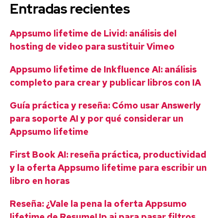
Entradas recientes
Appsumo lifetime de Livid: análisis del
hosting de video para sustituir Vimeo
Appsumo lifetime de Inkfluence AI: análisis
completo para crear y publicar libros con IA
Guía práctica y reseña: Cómo usar Answerly
para soporte AI y por qué considerar un
Appsumo lifetime
First Book AI: reseña práctica, productividad
y la oferta Appsumo lifetime para escribir un
libro en horas
Reseña: ¿Vale la pena la oferta Appsumo
lifetime de ResumeUp.ai para pasar filtros