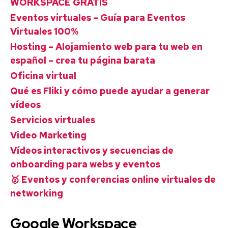
WORKSPACE GRATIS
Eventos virtuales – Guía para Eventos
Virtuales 100%
Hosting – Alojamiento web para tu web en
español – crea tu página barata
Oficina virtual
Qué es Fliki y cómo puede ayudar a generar
vídeos
Servicios virtuales
Video Marketing
Vídeos interactivos y secuencias de
onboarding para webs y eventos
🥇 Eventos y conferencias online virtuales de
networking
Google Workspace