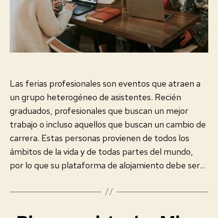
Las ferias profesionales son eventos que atraen a
un grupo heterogéneo de asistentes. Recién
graduados, profesionales que buscan un mejor
trabajo o incluso aquellos que buscan un cambio de
carrera. Estas personas provienen de todos los
ámbitos de la vida y de todas partes del mundo,
por lo que su plataforma de alojamiento debe ser…
Categorías
E